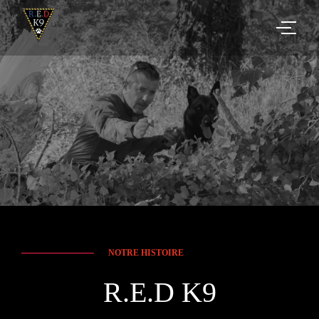
ACCUEIL
NOTRE HISTOIRE
R.E.D K9